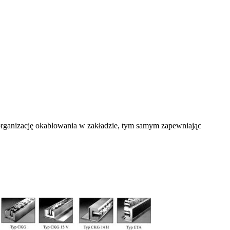
 organizację okablowania w zakładzie, tym samym zapewniając