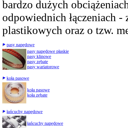
bardzo dużych obciążeniac
odpowiednich łączeniach -
plastikowych oraz o tzw. m
pasy napędowe
pasy napędowe płaskie
pasy klinowe
pasy zębate
pasy wariatorowe
koła pasowe
koła pasowe
koła zębate
łańcuchy napędowe
łańcuchy napędowe